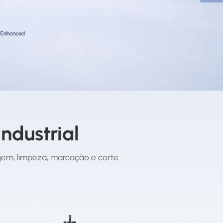
ndustrial
agem, limpeza, marcação e corte.