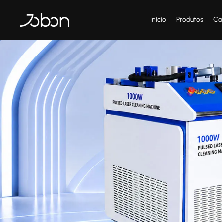
Início
Produtos
Ca