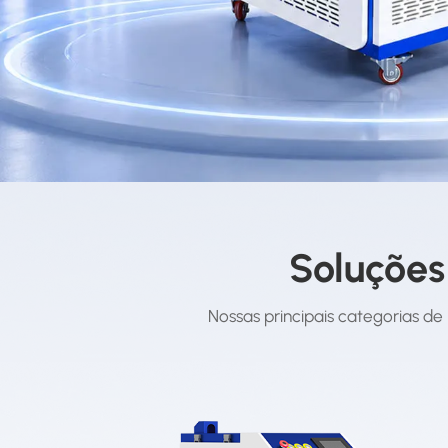
Soluções
Nossas principais categorias de