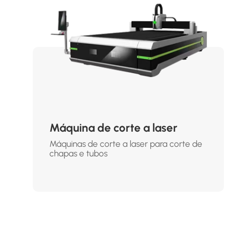
Máquina de corte a laser
Máquinas de corte a laser para corte de
chapas e tubos