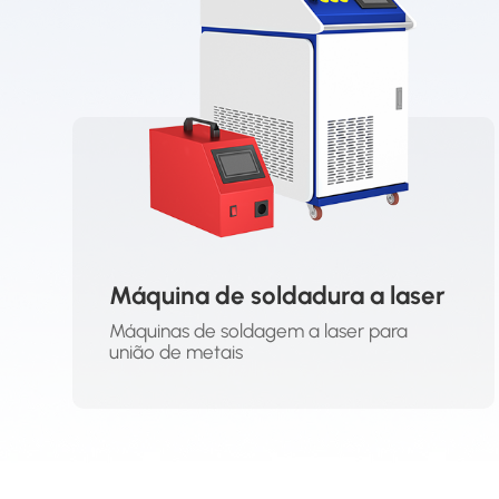
Máquina de soldadura a laser
Máquinas de soldagem a laser para
união de metais