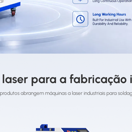
 laser para a fabricação i
 produtos abrangem máquinas a laser industriais para sold