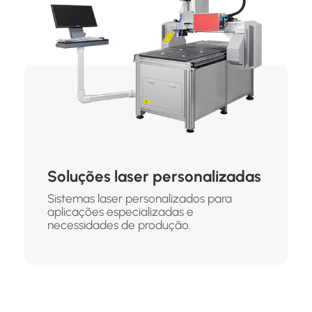
Soluções laser personalizadas
Sistemas laser personalizados para
aplicações especializadas e
necessidades de produção.