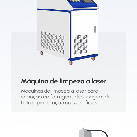
Máquina de limpeza a laser
Máquinas de limpeza a laser para
remoção de ferrugem, decapagem de
tinta e preparação de superfícies