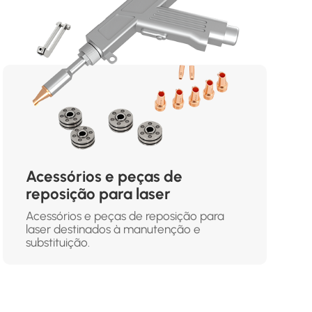
Acessórios e peças de
reposição para laser
Acessórios e peças de reposição para
laser destinados à manutenção e
substituição.