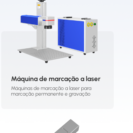
Máquina de marcação a laser
Máquinas de marcação a laser para
marcação permanente e gravação