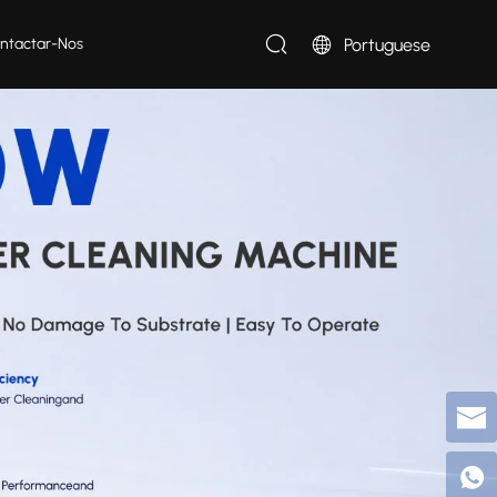
Portuguese
ntactar-Nos