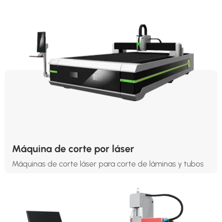
Máquina de corte por láser
Máquinas de corte láser para corte de láminas y tubos