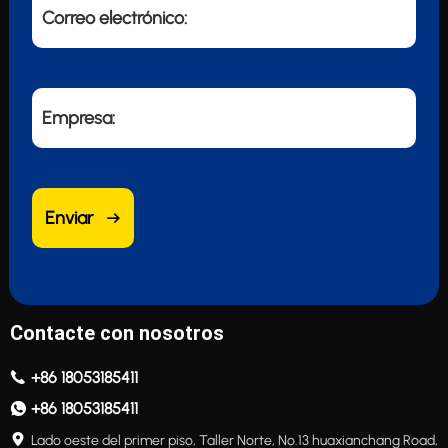
Correo electrónico:
Empresa:
Enviar
Contacte con nosotros
+86 18053185411
+86 18053185411
Lado oeste del primer piso, Taller Norte, No.13 huaxianchang Road,