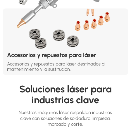
Accesorios y repuestos para láser
Accesorios y repuestos para láser destinados al
mantenimiento y la sustitución.
Soluciones láser para
industrias clave
Nuestras máquinas láser respaldan industrias
clave con soluciones de soldadura, limpieza,
marcado y corte.