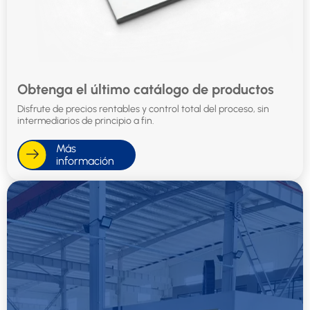
Obtenga el último catálogo de productos
Disfrute de precios rentables y control total del proceso, sin
intermediarios de principio a fin.
Más
información