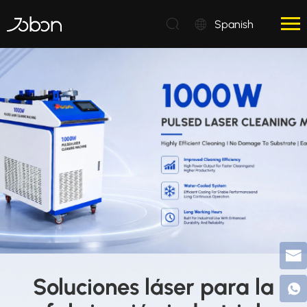
Spanish
Soluciones láser para la