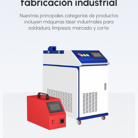
fabricación industrial
Nuestras principales categorías de productos
incluyen máquinas láser industriales para
soldadura, limpieza, marcado y corte.