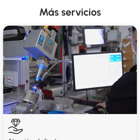
Más servicios