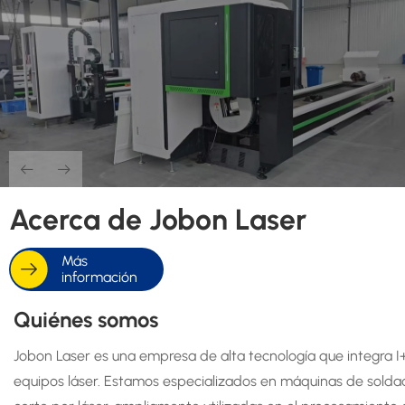
Acerca de Jobon Laser
Más
información
Quiénes somos
Jobon Laser es una empresa de alta tecnología que integra I
equipos láser. Estamos especializados en máquinas de solda