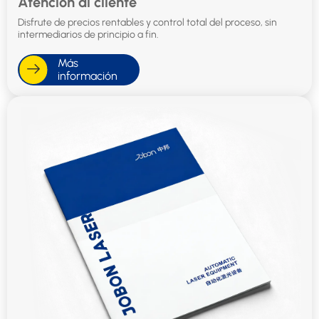
Atención al cliente
Disfrute de precios rentables y control total del proceso, sin
intermediarios de principio a fin.
Más
información