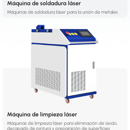
Máquina de soldadura láser
Máquinas de soldadura láser para la unión de metales
Máquina de limpieza láser
Máquinas de limpieza láser para eliminación de óxido,
decapado de pintura y preparación de superficies