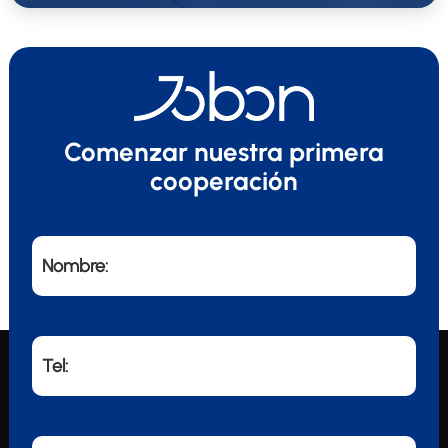
Comenzar nuestra primera
cooperación
Nombre:
Tel: