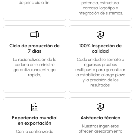
de principio a fin.
potencia, estructura,
carcasa, logotipo e
integración de sistemas.
Ciclo de producción de
100% Inspección de
7 días
calidad
La racionalización de la
Cada unidad se somete a
cadena de suministro
rigurosas pruebas
garantiza una entrega
multipunto para garantizar
rápida,
la estabilidad a largo plazo
y la precisión de los
resultados.
Experiencia mundial
Asistencia técnica
en exportación
Nuestros ingenieros
ofrecen asesoramiento
Con la confianza de