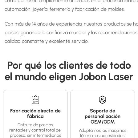
corte por láser, ampliamente utilizadas en el procesamiento 
automoción, joyería, ferretería y fabricación de moldes.
Con más de 14 años de experiencia, nuestros productos se 
países, ganando la confianza mundial y las recomendaciones d
calidad constante y excelente servicio.
Por qué los clientes de todo
el mundo eligen Jobon Laser
Fabricación directa de
Soporte de
fábrica
personalización
OEM/ODM
Disfrute de precios
rentables y control total del
Adaptamos las máquinas
proceso, sin intermediarios
láser a sus necesidades: