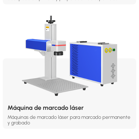
Máquina de marcado láser
Máquinas de marcado láser para marcado permanente
y grabado