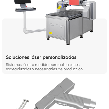
Soluciones láser personalizadas
Sistemas láser a medida para aplicaciones
especializadas y necesidades de producción.