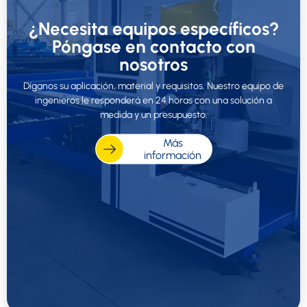
¿Necesita equipos específicos?
Póngase en contacto con
nosotros
Díganos su aplicación, material y requisitos. Nuestro equipo de
ingenieros le responderá en 24 horas con una solución a
medida y un presupuesto.
Más
información