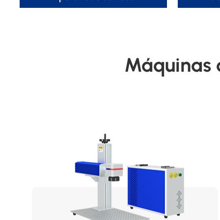
Máquinas 