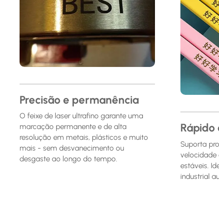
Precisão e permanência
O feixe de laser ultrafino garante uma
Rápido 
marcação permanente e de alta
resolução em metais, plásticos e muito
Suporta pro
mais - sem desvanecimento ou
velocidade 
desgaste ao longo do tempo.
estáveis. I
industrial 