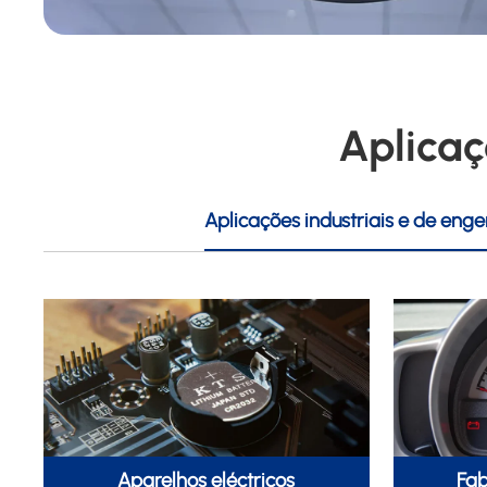
Aplicaç
Aplicações industriais e de eng
Aparelhos eléctricos
Fab