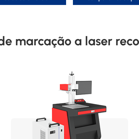
de marcação a laser re