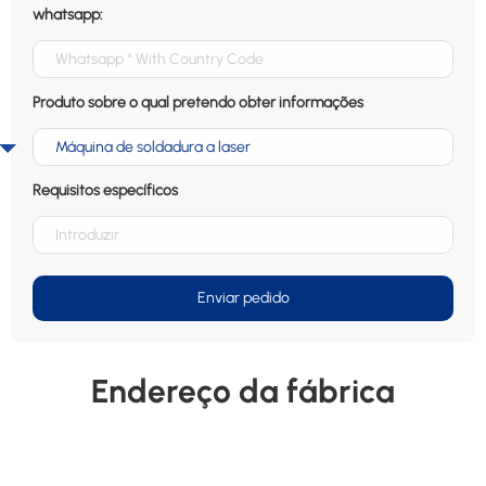
whatsapp:
Produto sobre o qual pretendo obter informações
Requisitos específicos
Enviar pedido
Endereço da fábrica