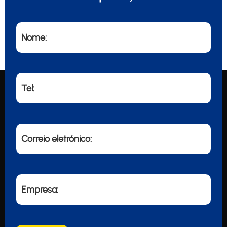
Nome:
Tel:
Correio eletrónico:
Empresa: