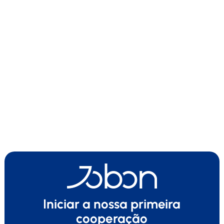
Iniciar a nossa primeira
cooperação