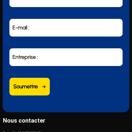
E-mail :
Entreprise :
Soumettre
Nous contacter