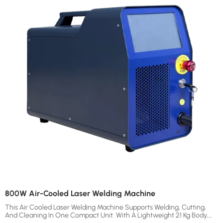
800W Air-Cooled Laser Welding Machine
This Air Cooled Laser Welding Machine Supports Welding, Cutting,
And Cleaning In One Compact Unit. With A Lightweight 21 Kg Body,