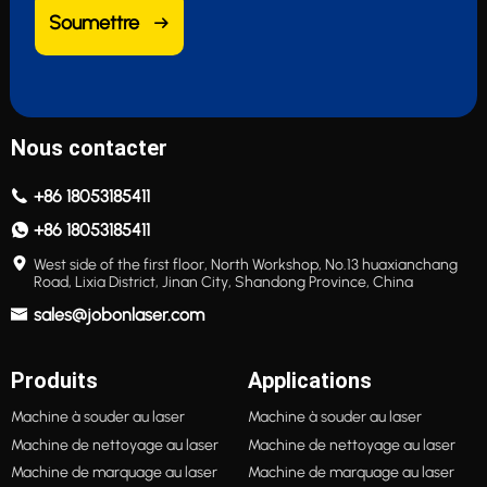
Soumettre
Nous contacter
+86 18053185411
+86 18053185411
West side of the first floor, North Workshop, No.13 huaxianchang
Road, Lixia District, Jinan City, Shandong Province, China
sales@jobonlaser.com
Produits
Applications
Machine à souder au laser
Machine à souder au laser
Machine de nettoyage au laser
Machine de nettoyage au laser
Machine de marquage au laser
Machine de marquage au laser