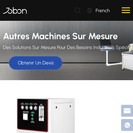
French
Autres Machines Sur Mesure
Des Solutions Sur Mesure Pour Des Besoins Industriels Spécifiq
Obtenir Un Devis