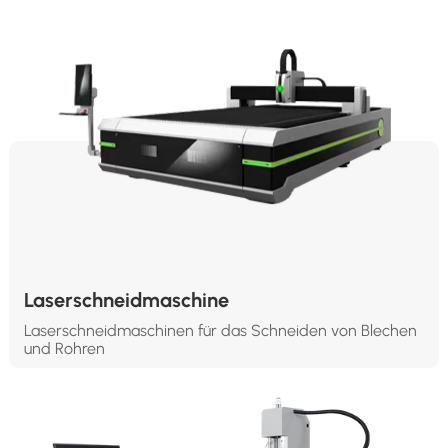
Laserschneidmaschine
Laserschneidmaschinen für das Schneiden von Blechen
und Rohren