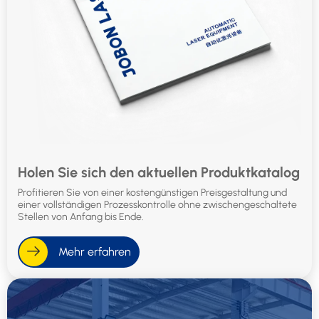
Holen Sie sich den aktuellen Produktkatalog
Profitieren Sie von einer kostengünstigen Preisgestaltung und
einer vollständigen Prozesskontrolle ohne zwischengeschaltete
Stellen von Anfang bis Ende.
Mehr erfahren