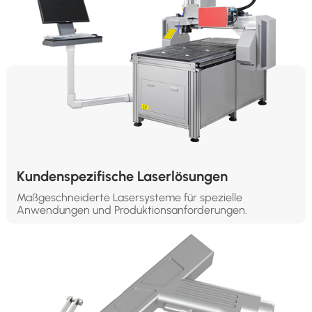
Kundenspezifische Laserlösungen
Maßgeschneiderte Lasersysteme für spezielle
Anwendungen und Produktionsanforderungen.