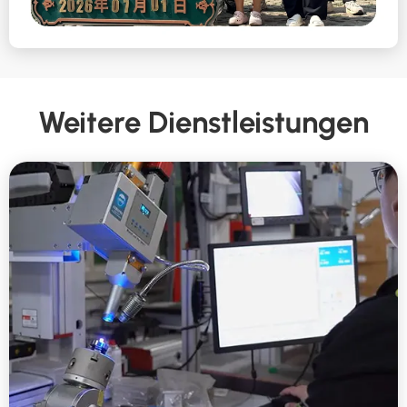
Weitere Dienstleistungen