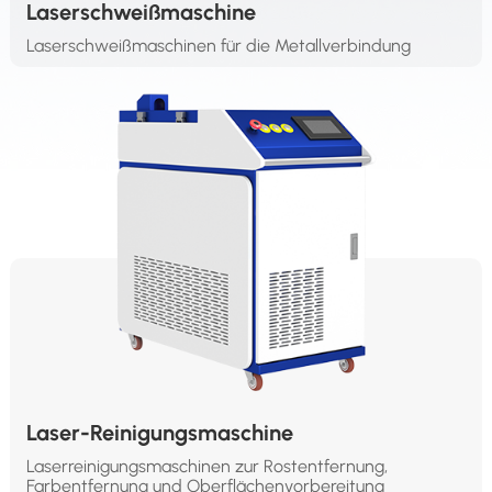
Laserschweißmaschine
Laserschweißmaschinen für die Metallverbindung
Laser-Reinigungsmaschine
Laserreinigungsmaschinen zur Rostentfernung,
Farbentfernung und Oberflächenvorbereitung