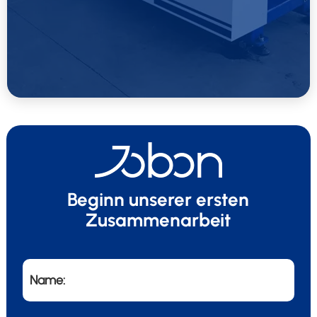
Beginn unserer ersten
Zusammenarbeit
Name: