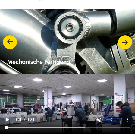
Mechanische Fertigung