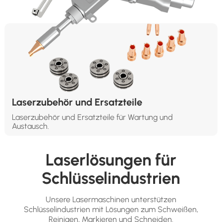
Laserzubehör und Ersatzteile
Laserzubehör und Ersatzteile für Wartung und
Austausch.
Laserlösungen für
Schlüsselindustrien
Unsere Lasermaschinen unterstützen
Schlüsselindustrien mit Lösungen zum Schweißen,
Reinigen, Markieren und Schneiden.