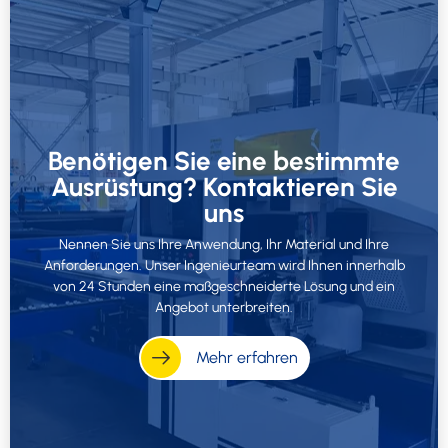
Benötigen Sie eine bestimmte
Ausrüstung? Kontaktieren Sie
uns
Nennen Sie uns Ihre Anwendung, Ihr Material und Ihre
Anforderungen. Unser Ingenieurteam wird Ihnen innerhalb
von 24 Stunden eine maßgeschneiderte Lösung und ein
Angebot unterbreiten.
Mehr erfahren