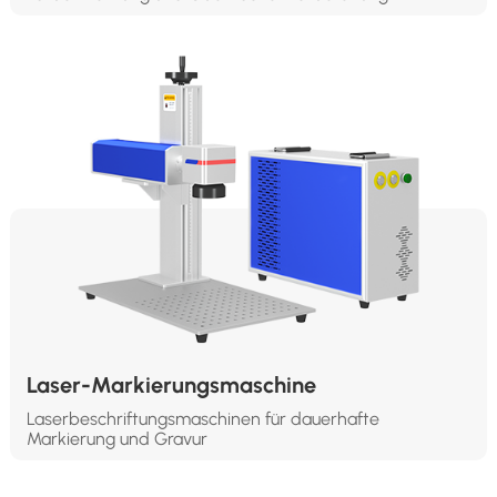
Laser-Markierungsmaschine
Laserbeschriftungsmaschinen für dauerhafte
Markierung und Gravur