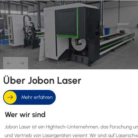
Über Jobon Laser
Mehr erfahren
Wer wir sind
Jobon Laser ist ein Hightech-Unternehmen, das Forschung un
und Vertrieb von Lasergeräten vereint. Wir sind auf Laserschw