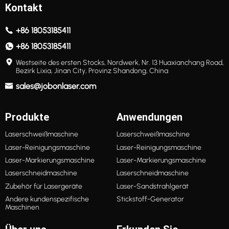
Kontakt
+86 18053185411
+86 18053185411
Westseite des ersten Stocks, Nordwerk, Nr. 13 Huaxianchang Road,
Bezirk Lixia, Jinan City, Provinz Shandong, China
sales@jobonlaser.com
Produkte
Anwendungen
Laserschweißmaschine
Laserschweißmaschine
Laser-Reinigungsmaschine
Laser-Reinigungsmaschine
Laser-Markierungsmaschine
Laser-Markierungsmaschine
Laserschneidmaschine
Laserschneidmaschine
Zubehör für Lasergeräte
Laser-Sandstrahlgerät
Andere kundenspezifische
Stickstoff-Generator
Maschinen