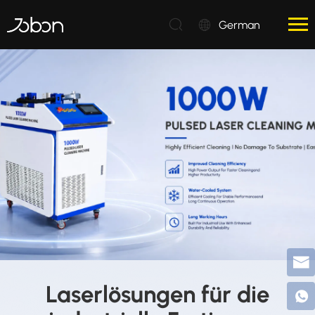
German
Laserlösungen für die