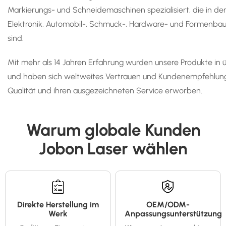
Markierungs- und Schneidemaschinen spezialisiert, die in der
Elektronik, Automobil-, Schmuck-, Hardware- und Formenbaui
sind.
Mit mehr als 14 Jahren Erfahrung wurden unsere Produkte in 
und haben sich weltweites Vertrauen und Kundenempfehlunge
Qualität und ihren ausgezeichneten Service erworben.
Warum globale Kunden
Jobon Laser wählen
Direkte Herstellung im
OEM/ODM-
Werk
Anpassungsunterstützung