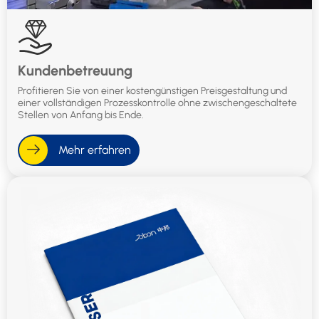
Kundenbetreuung
Profitieren Sie von einer kostengünstigen Preisgestaltung und
einer vollständigen Prozesskontrolle ohne zwischengeschaltete
Stellen von Anfang bis Ende.
Mehr erfahren