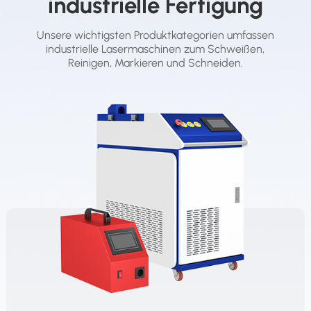
industrielle Fertigung
Unsere wichtigsten Produktkategorien umfassen
industrielle Lasermaschinen zum Schweißen,
Reinigen, Markieren und Schneiden.