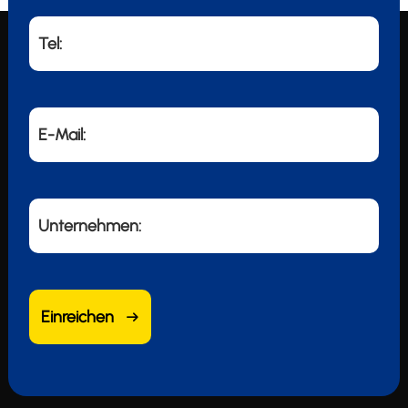
Tel:
E-Mail:
Unternehmen:
Einreichen